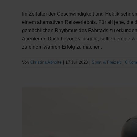
Im Zeitalter der Geschwindigkeit und Hektik sehne
einem alternativen Reiseerlebnis. Für all jene, die
gemächlichen Rhythmus des Fahrrads zu erkunden, 
Abenteuer. Doch bevor es losgeht, sollten einige w
zu einem wahren Erfolg zu machen.
Von
Christina Abholte
|
17 Juli 2023
|
Sport & Freizeit
|
0 Kom