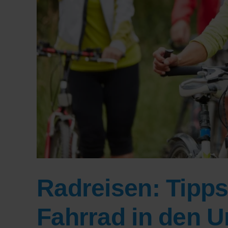
Radreisen: Tipps 
Fahrrad in den 