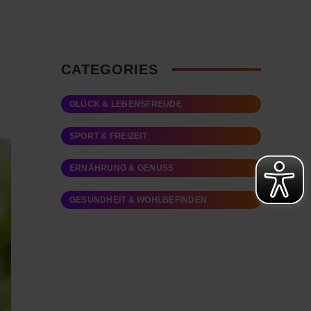
CATEGORIES
GLÜCK & LEBENSFREUDE
SPORT & FREIZEIT
ERNÄHRUNG & GENUSS
GESUNDHEIT & WOHLBEFINDEN