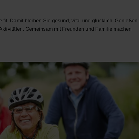
fit. Damit bleiben Sie gesund, vital und glücklich. Genießen
 Aktivitäten. Gemeinsam mit Freunden und Familie machen