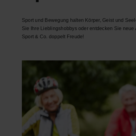
Sport und Bewegung halten Körper, Geist und Seele 
Sie Ihre Lieblingshobbys oder entdecken Sie neue
Sport & Co. doppelt Freude!