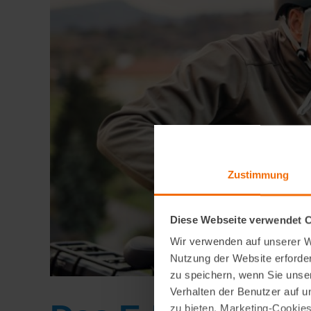
Zustimmung
Diese Webseite verwendet 
Wir verwenden auf unserer We
Nutzung der Website erforder
zu speichern, wenn Sie unser
Verhalten der Benutzer auf u
zu bieten. Marketing-Cookies