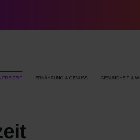
 FREIZEIT
ERNÄHRUNG & GENUSS
GESUNDHEIT & W
eit