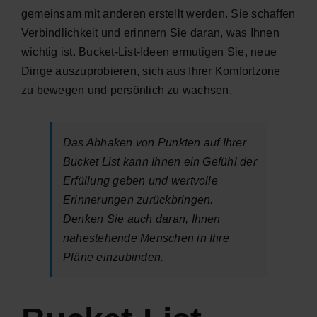
gemeinsam mit anderen erstellt werden. Sie schaffen
Verbindlichkeit und erinnern Sie daran, was Ihnen
wichtig ist. Bucket-List-Ideen ermutigen Sie, neue
Dinge auszuprobieren, sich aus Ihrer Komfortzone
zu bewegen und persönlich zu wachsen.
Das Abhaken von Punkten auf Ihrer
Bucket List kann Ihnen ein Gefühl der
Erfüllung geben und wertvolle
Erinnerungen zurückbringen.
Denken Sie auch daran, Ihnen
nahestehende Menschen in Ihre
Pläne einzubinden.