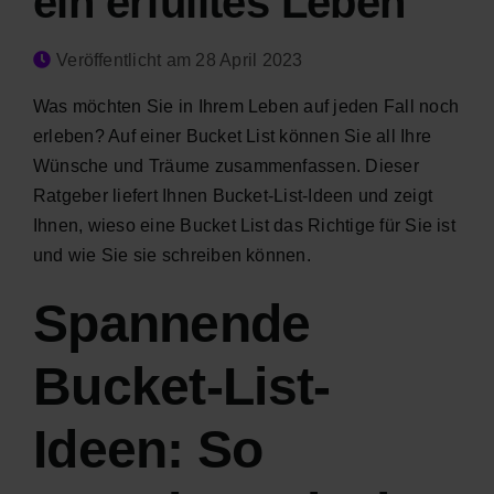
ein erfülltes Leben
Veröffentlicht am 28 April 2023
Was möchten Sie in Ihrem Leben auf jeden Fall noch
erleben? Auf einer Bucket List können Sie all Ihre
Wünsche und Träume zusammenfassen. Dieser
Ratgeber liefert Ihnen Bucket-List-Ideen und zeigt
Ihnen, wieso eine Bucket List das Richtige für Sie ist
und wie Sie sie schreiben können.
Spannende
Bucket-List-
Ideen: So