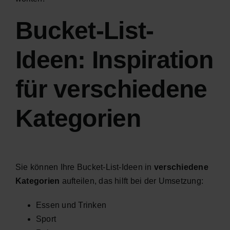
Bucket-List-
Ideen: Inspiration
für verschiedene
Kategorien
Sie können Ihre Bucket-List-Ideen in
verschiedene
Kategorien
aufteilen, das hilft bei der Umsetzung:
Essen und Trinken
Sport