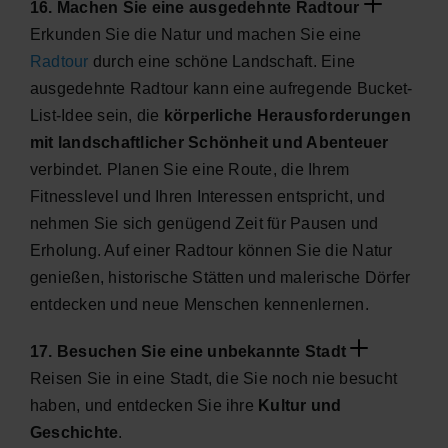
16. Machen Sie eine ausgedehnte Radtour
Erkunden Sie die Natur und machen Sie eine
Radtour
durch eine schöne Landschaft. Eine
ausgedehnte Radtour kann eine aufregende Bucket-
List-Idee sein, die
körperliche Herausforderungen
mit landschaftlicher Schönheit und Abenteuer
verbindet. Planen Sie eine Route, die Ihrem
Fitnesslevel und Ihren Interessen entspricht, und
nehmen Sie sich genügend Zeit für Pausen und
Erholung. Auf einer Radtour können Sie die Natur
genießen, historische Stätten und malerische Dörfer
entdecken und neue Menschen kennenlernen.
17. Besuchen Sie eine unbekannte Stadt
Reisen Sie in eine Stadt, die Sie noch nie besucht
haben, und entdecken Sie ihre
Kultur und
Geschichte
.