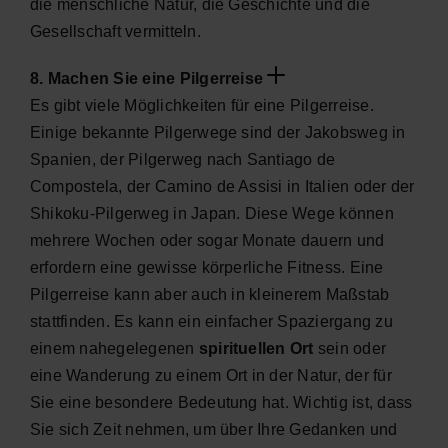
die menschliche Natur, die Geschichte und die
Gesellschaft vermitteln.
8. Machen Sie eine Pilgerreise
Es gibt viele Möglichkeiten für eine Pilgerreise.
Einige bekannte Pilgerwege sind der Jakobsweg in
Spanien, der Pilgerweg nach Santiago de
Compostela, der Camino de Assisi in Italien oder der
Shikoku-Pilgerweg in Japan. Diese Wege können
mehrere Wochen oder sogar Monate dauern und
erfordern eine gewisse körperliche Fitness. Eine
Pilgerreise kann aber auch in kleinerem Maßstab
stattfinden. Es kann ein einfacher Spaziergang zu
einem nahegelegenen
spirituellen Ort
sein oder
eine Wanderung zu einem Ort in der Natur, der für
Sie eine besondere Bedeutung hat. Wichtig ist, dass
Sie sich Zeit nehmen, um über Ihre Gedanken und