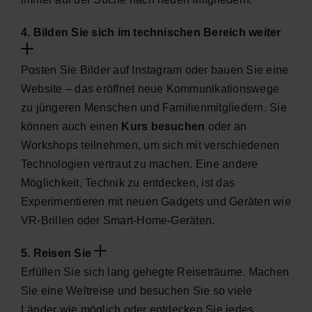
4. Bilden Sie sich im technischen Bereich weiter
Posten Sie Bilder auf Instagram oder bauen Sie eine
Website – das eröffnet neue Kommunikationswege
zu jüngeren Menschen und Familienmitgliedern. Sie
können auch einen
Kurs besuchen
oder an
Workshops teilnehmen, um sich mit verschiedenen
Technologien vertraut zu machen. Eine andere
Möglichkeit, Technik zu entdecken, ist das
Experimentieren mit neuen Gadgets und Geräten wie
VR-Brillen oder Smart-Home-Geräten.
5. Reisen Sie
Erfüllen Sie sich lang gehegte Reiseträume. Machen
Sie eine Weltreise und besuchen Sie so viele
Länder wie möglich oder entdecken Sie jedes