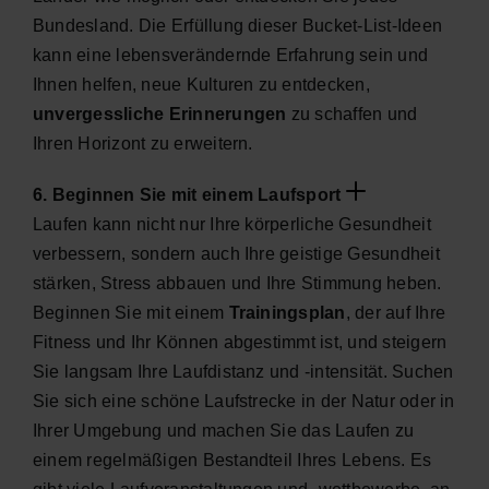
Bundesland. Die Erfüllung dieser Bucket-List-Ideen
kann eine lebensverändernde Erfahrung sein und
Ihnen helfen, neue Kulturen zu entdecken,
unvergessliche Erinnerungen
zu schaffen und
Ihren Horizont zu erweitern.
6. Beginnen Sie mit einem Laufsport
Laufen kann nicht nur Ihre körperliche Gesundheit
verbessern, sondern auch Ihre geistige Gesundheit
stärken, Stress abbauen und Ihre Stimmung heben.
Beginnen Sie mit einem
Trainingsplan
, der auf Ihre
Fitness und Ihr Können abgestimmt ist, und steigern
Sie langsam Ihre Laufdistanz und -intensität. Suchen
Sie sich eine schöne Laufstrecke in der Natur oder in
Ihrer Umgebung und machen Sie das Laufen zu
einem regelmäßigen Bestandteil Ihres Lebens. Es