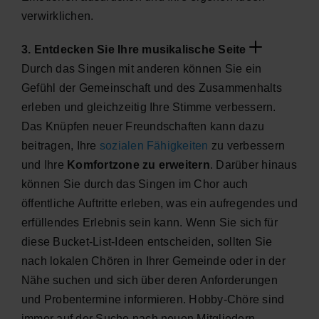
verwirklichen.
3. Entdecken Sie Ihre musikalische Seite
Durch das Singen mit anderen können Sie ein
Gefühl der Gemeinschaft und des Zusammenhalts
erleben und gleichzeitig Ihre Stimme verbessern.
Das Knüpfen neuer Freundschaften kann dazu
beitragen, Ihre
sozialen Fähigkeiten
zu verbessern
und Ihre
Komfortzone zu erweitern
. Darüber hinaus
können Sie durch das Singen im Chor auch
öffentliche Auftritte erleben, was ein aufregendes und
erfüllendes Erlebnis sein kann. Wenn Sie sich für
diese Bucket-List-Ideen entscheiden, sollten Sie
nach lokalen Chören in Ihrer Gemeinde oder in der
Nähe suchen und sich über deren Anforderungen
und Probentermine informieren. Hobby-Chöre sind
immer auf der Suche nach neuen Mitgliedern.