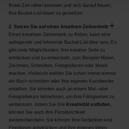
Ihrem Ziel näher kommen und sich darauf freuen,
Ihre Bucket-List-Ideen zu genießen.
2. Setzen Sie auf einen kreativen Zeitvertreib
Einen kreativen Zeitvertreib zu finden, kann eine
aufregende und lohnende Bucket-List-Idee sein. Es
gibt viele Möglichkeiten, Ihre kreative Seite zu
entdecken und zu entwickeln, zum Beispiel Malen,
Zeichnen, Schreiben, Fotografieren oder Musik
machen. Vielleicht wollten Sie schon immer einmal
ein Buch schreiben oder Ihre eigenen Kunstwerke
erstellen. Sie könnten auch an einem Mal- oder
Fotografiekurs teilnehmen, um Ihre Fähigkeiten zu
verbessern. Indem Sie Ihre
Kreativität entfalten
,
können Sie auch Ihre Persönlichkeit
weiterentwickeln. Sie können Ihre Gedanken und
Emotionen ausdrücken und Ihre eigenen Ideen