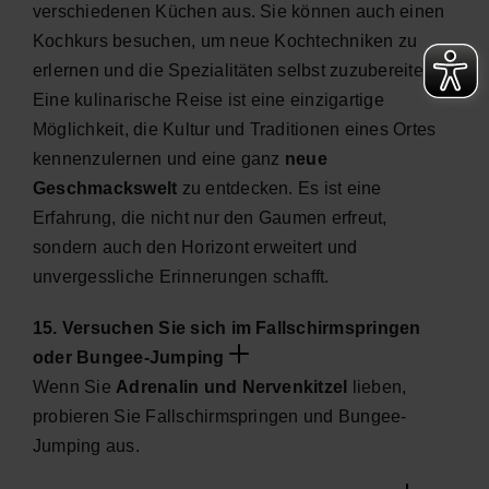
verschiedenen Küchen aus. Sie können auch einen
Kochkurs besuchen, um neue Kochtechniken zu
erlernen und die Spezialitäten selbst zuzubereiten.
Eine kulinarische Reise ist eine einzigartige
Möglichkeit, die Kultur und Traditionen eines Ortes
kennenzulernen und eine ganz
neue
Geschmackswelt
zu entdecken. Es ist eine
Erfahrung, die nicht nur den Gaumen erfreut,
sondern auch den Horizont erweitert und
unvergessliche Erinnerungen schafft.
15. Versuchen Sie sich im Fallschirmspringen
oder Bungee-Jumping
Wenn Sie
Adrenalin und Nervenkitzel
lieben,
probieren Sie Fallschirmspringen und Bungee-
Jumping aus.