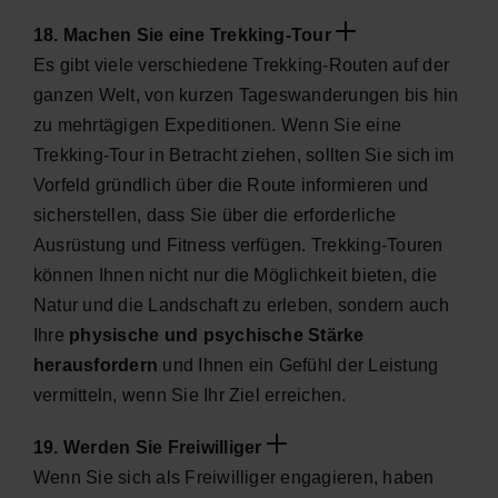
18. Machen Sie eine Trekking-Tour
Es gibt viele verschiedene Trekking-Routen auf der
ganzen Welt, von kurzen Tageswanderungen bis hin
zu mehrtägigen Expeditionen. Wenn Sie eine
Trekking-Tour in Betracht ziehen, sollten Sie sich im
Vorfeld gründlich über die Route informieren und
sicherstellen, dass Sie über die erforderliche
Ausrüstung und Fitness verfügen. Trekking-Touren
können Ihnen nicht nur die Möglichkeit bieten, die
Natur und die Landschaft zu erleben, sondern auch
Ihre
physische und psychische Stärke
herausfordern
und Ihnen ein Gefühl der Leistung
vermitteln, wenn Sie Ihr Ziel erreichen.
19. Werden Sie Freiwilliger
Wenn Sie sich als Freiwilliger engagieren, haben