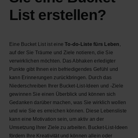
List erstellen?
Eine Bucket List ist eine
To-do-Liste fürs Leben
,
auf der Sie Träume und Ziele notieren, die Sie
verwirklichen möchten. Das Abhaken erledigter
Punkte gibt Ihnen ein befriedigendes Gefühl und
kann Erinnerungen zurückbringen. Durch das
Niederschreiben Ihrer Bucket-List-Ideen und -Ziele
gewinnen Sie einen Überblick und können sich
Gedanken darüber machen, was Sie wirklich wollen
und wie Sie es erreichen können. Diese Lebensliste
kann eine Motivation sein, um aktiv an der
Umsetzung Ihrer Ziele zu arbeiten. Bucket-List-Ideen
fördern Ihre Kreativität und können allein oder