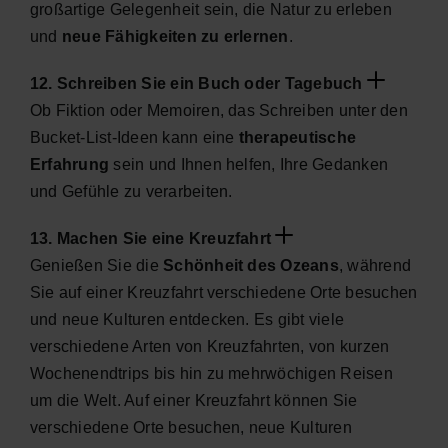
großartige Gelegenheit sein, die Natur zu erleben
und
neue Fähigkeiten zu erlernen
.
12. Schreiben Sie ein Buch oder Tagebuch
Ob Fiktion oder Memoiren, das Schreiben unter den
Bucket-List-Ideen kann eine
therapeutische
Erfahrung
sein und Ihnen helfen, Ihre Gedanken
und Gefühle zu verarbeiten.
13. Machen Sie eine Kreuzfahrt
Genießen Sie die
Schönheit des Ozeans
, während
Sie auf einer Kreuzfahrt verschiedene Orte besuchen
und neue Kulturen entdecken. Es gibt viele
verschiedene Arten von Kreuzfahrten, von kurzen
Wochenendtrips bis hin zu mehrwöchigen Reisen
um die Welt. Auf einer Kreuzfahrt können Sie
verschiedene Orte besuchen, neue Kulturen