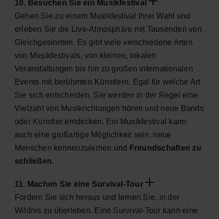
10. Besuchen Sie ein Musikfestival
Gehen Sie zu einem Musikfestival Ihrer Wahl und
erleben Sie die Live-Atmosphäre mit Tausenden von
Gleichgesinnten. Es gibt viele verschiedene Arten
von Musikfestivals, von kleinen, lokalen
Veranstaltungen bis hin zu großen internationalen
Events mit berühmten Künstlern. Egal für welche Art
Sie sich entscheiden, Sie werden in der Regel eine
Vielzahl von Musikrichtungen hören und neue Bands
oder Künstler entdecken. Ein Musikfestival kann
auch eine großartige Möglichkeit sein, neue
Menschen kennenzulernen und
Freundschaften zu
schließen
.
11. Machen Sie eine Survival-Tour
Fordern Sie sich heraus und lernen Sie, in der
Wildnis zu überleben. Eine Survival-Tour kann eine