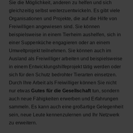
Sie die Möglichkeit, anderen zu helfen und sich
gleichzeitig selbst weiterzuentwickeln. Es gibt viele
Organisationen und Projekte, die auf die Hilfe von
Freiwilligen angewiesen sind. Sie können
beispielsweise in einem Tierheim aushelfen, sich in
einer Suppenküche engagieren oder an einem
Umweltprojekt teilnehmen. Sie können auch im
Ausland als Freiwilliger arbeiten und beispielsweise
in einem Entwicklungshilfeprojekt tätig werden oder
sich für den Schutz bedrohter Tierarten einsetzen.
Durch Ihre Arbeit als Freiwilliger können Sie nicht
nur etwas
Gutes für die Gesellschaft
tun, sondern
auch neue Fähigkeiten erwerben und Erfahrungen
sammeln. Es kann auch eine großartige Gelegenheit
sein, neue Leute kennenzulernen und Ihr Netzwerk
zu erweitern.