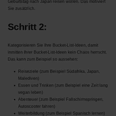
Geburtstag nach Japan reisen wollen. Das motiviert
Sie zusätzlich.
Schritt 2:
Kategorisieren Sie Ihre Bucket-List-Ideen, damit
inmitten Ihrer Bucket-List-Ideen kein Chaos herrscht.
Das kann zum Beispiel so aussehen:
Reiseziele (zum Beispiel Südafrika, Japan,
Malediven)
Essen und Trinken (zum Beispiel eine Zeit lang
vegan leben)
Abenteuer (zum Beispiel Fallschirmspringen,
Autoscooter fahren)
Weiterbildung (zum Beispiel Spanisch lernen)