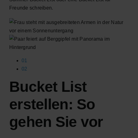
Freunde schreiben.
01
02
Bucket List
erstellen: So
gehen Sie vor