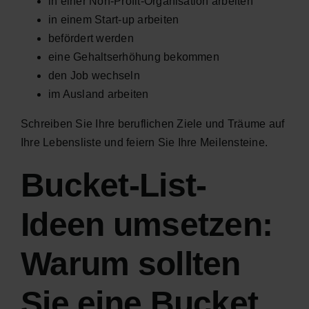
in einer Non-Profit-Organisation arbeiten
in einem Start-up arbeiten
befördert werden
eine Gehaltserhöhung bekommen
den Job wechseln
im Ausland arbeiten
Schreiben Sie Ihre beruflichen Ziele und Träume auf
Ihre Lebensliste und feiern Sie Ihre Meilensteine.
Bucket-List-
Ideen umsetzen:
Warum sollten
Sie eine Bucket