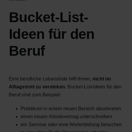
Bucket-List-
Ideen für den
Beruf
Eine berufliche Lebensliste hilft Ihnen,
nicht im
Alltagstrott zu versinken
. Bucket-List-Ideen für den
Beruf sind zum Beispiel:
Praktikum in einem neuen Bereich absolvieren
einen neuen Arbeitsvertrag unterschreiben
ein Seminar oder eine Weiterbildung besuchen