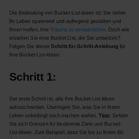
Die Bedeutung von Bucket-List-Ideen ist: Sie sollen
Ihr Leben spannend und aufregend gestalten und
Ihnen helfen, Ihre
Träume zu verwirklichen
. Doch wie
erstellen Sie eine Bucket List, die Sie umsetzen?
Folgen Sie dieser
Schritt-für-Schritt-Anleitung
für
Ihre Bucket-List-Ideen:
Schritt 1:
Der erste Schritt ist, alle Ihre Bucket-List-Ideen
aufzuschreiben. Überlegen Sie, was Sie in Ihrem
Leben unbedingt noch machen wollen.
Tipp:
Setzen
Sie sich Grenzen für bestimmte Ziele und Bucket-
List-Ideen. Zum Beispiel, dass Sie bis zu Ihrem 60.