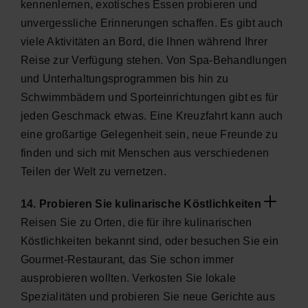
kennenlernen, exotisches Essen probieren und
unvergessliche Erinnerungen schaffen. Es gibt auch
viele Aktivitäten an Bord, die Ihnen während Ihrer
Reise zur Verfügung stehen. Von Spa-Behandlungen
und Unterhaltungsprogrammen bis hin zu
Schwimmbädern und Sporteinrichtungen gibt es für
jeden Geschmack etwas. Eine Kreuzfahrt kann auch
eine großartige Gelegenheit sein, neue Freunde zu
finden und sich mit Menschen aus verschiedenen
Teilen der Welt zu vernetzen.
14. Probieren Sie kulinarische Köstlichkeiten
Reisen Sie zu Orten, die für ihre kulinarischen
Köstlichkeiten bekannt sind, oder besuchen Sie ein
Gourmet-Restaurant, das Sie schon immer
ausprobieren wollten. Verkosten Sie lokale
Spezialitäten und probieren Sie neue Gerichte aus