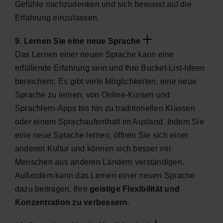
Gefühle nachzudenken und sich bewusst auf die
Erfahrung einzulassen.
9. Lernen Sie eine neue Sprache
Das Lernen einer neuen Sprache kann eine
erfüllende Erfahrung sein und Ihre Bucket-List-Ideen
bereichern. Es gibt viele Möglichkeiten, eine neue
Sprache zu lernen, von Online-Kursen und
Sprachlern-Apps bis hin zu traditionellen Klassen
oder einem Sprachaufenthalt im Ausland. Indem Sie
eine neue Sprache lernen, öffnen Sie sich einer
anderen Kultur und können sich besser mit
Menschen aus anderen Ländern verständigen.
Außerdem kann das Lernen einer neuen Sprache
dazu beitragen, Ihre
geistige Flexibilität und
Konzentration zu verbessern
.