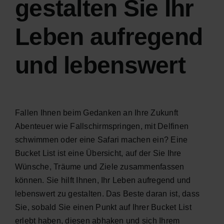
gestalten Sie Ihr
Leben aufregend
und lebenswert
Fallen Ihnen beim Gedanken an Ihre Zukunft
Abenteuer wie Fallschirmspringen, mit Delfinen
schwimmen oder eine Safari machen ein? Eine
Bucket List ist eine Übersicht, auf der Sie Ihre
Wünsche, Träume und Ziele zusammenfassen
können. Sie hilft Ihnen, Ihr Leben aufregend und
lebenswert zu gestalten. Das Beste daran ist, dass
Sie, sobald Sie einen Punkt auf Ihrer Bucket List
erlebt haben, diesen abhaken und sich Ihrem