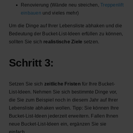
Renovierung (Wände neu streichen,
Treppenlift
einbauen
und vieles mehr)
Um die Dinge auf Ihrer Lebensliste abhaken und die
Bedeutung der Bucket-List-Ideen erfüllen zu können,
sollten Sie sich
realistische Ziele
setzen.
Schritt 3:
Setzen Sie sich
zeitliche Fristen
für Ihre Bucket-
List-Ideen. Nehmen Sie sich bestimmte Dinge vor,
die Sie zum Beispiel noch in diesem Jahr auf Ihrer
Lebensliste abhaken wollen. Tipp: Sie können Ihre
Bucket-List-Ideen jederzeit erweitern. Fallen Ihnen
neue Bucket-List-Ideen ein, ergänzen Sie sie
einfach.