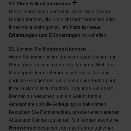
20. Alten Ballast loswerden
Dieser Punkt kann bedeuten, dass Sie sich von
Dingen trennen, die Sie nicht mehr brauchen oder
Ihnen nicht mehr guttun, um
Platz für neue
Erfahrungen und Erinnerungen
zu schaffen.
21. Lernen Sie Motorsport kennen
Wenn Sie immer schon davon geträumt haben, ein
Rennfahrer zu sein, oder einfach nur die Welt des
Motorsports kennenlernen möchten, ist dies die
perfekte Gelegenheit, um einen neuen Eintrag auf
Ihrer Bucket List zu machen. Beginnen Sie damit,
Rennen zu besuchen, um ein Gefühl für die
Atmosphäre und die Aufregung zu bekommen.
Besuchen Sie Rennstrecken, um die verschiedenen
Autos und Rennen zu sehen. Sie können auch eine
Rennschule
besuchen, um das Fahren auf einer