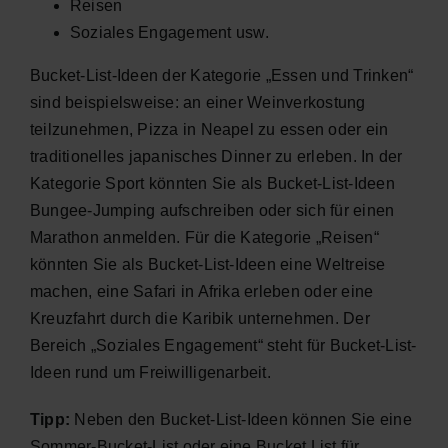
Reisen
Soziales Engagement usw.
Bucket-List-Ideen der Kategorie „Essen und Trinken“
sind beispielsweise: an einer Weinverkostung
teilzunehmen, Pizza in Neapel zu essen oder ein
traditionelles japanisches Dinner zu erleben. In der
Kategorie Sport könnten Sie als Bucket-List-Ideen
Bungee-Jumping aufschreiben oder sich für einen
Marathon anmelden. Für die Kategorie „Reisen“
könnten Sie als Bucket-List-Ideen eine Weltreise
machen, eine Safari in Afrika erleben oder eine
Kreuzfahrt durch die Karibik unternehmen. Der
Bereich „Soziales Engagement“ steht für Bucket-List-
Ideen rund um Freiwilligenarbeit.
Tipp:
Neben den Bucket-List-Ideen können Sie eine
Sommer-Bucket-List oder eine Bucket List für